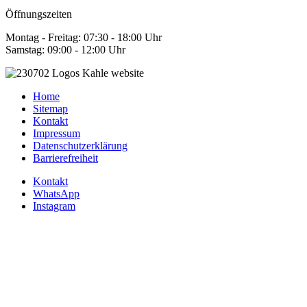
Öffnungszeiten
Montag - Freitag: 07:30 - 18:00 Uhr
Samstag: 09:00 - 12:00 Uhr
Home
Sitemap
Kontakt
Impressum
Datenschutzerklärung
Barrierefreiheit
Kontakt
WhatsApp
Instagram