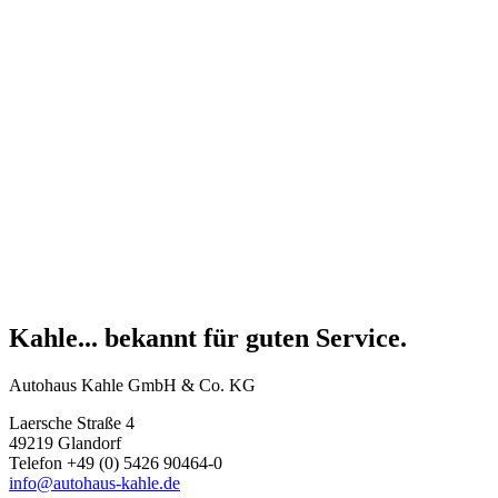
Kahle... bekannt für guten Service.
Autohaus Kahle GmbH & Co. KG
Laersche Straße 4
49219 Glandorf
Telefon +49 (0) 5426 90464-0
info@autohaus-kahle.de