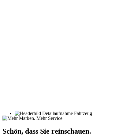
Schön, dass Sie reinschauen.