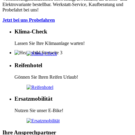
Elektrovariante bestellbar. Werkstatt-Service, Kaufberatung und
Probefahrt bei uns!
Jetzt bei uns Probefahren
Klima-Check
Lassen Sie Ihre Klimaanlage warten!
Reifenhotel
Gönnen Sie Ihren Reifen Urlaub!
Ersatzmobilität
Nutzen Sie unser E-Bike!
Ihre Ansprechpartner