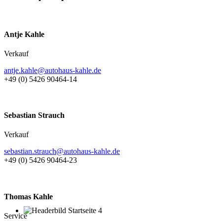
Antje Kahle
Verkauf
antje.kahle@autohaus-kahle.de
+49 (0) 5426 90464-14
Sebastian Strauch
Verkauf
sebastian.strauch@autohaus-kahle.de
+49 (0) 5426 90464-23
Thomas Kahle
Service