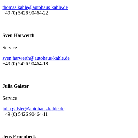
thomas.kahle@autohaus-kahle.de
+49 (0) 5426 90464-22
Sven Harwerth
Service
sven.harwerth@autohaus-kahle.de
+49 (0) 5426 90464-18
Julia Galster
Service
julia.galster@autohaus-kahle.de
+49 (0) 5426 90464-11
Jens Erpenbeck