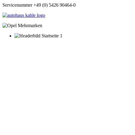
Servicenummer +49 (0) 5426 90464-0